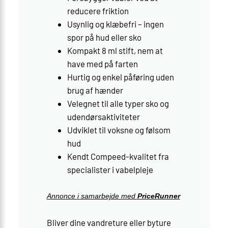
reducere friktion
Usynlig og klæbefri – ingen
spor på hud eller sko
Kompakt 8 ml stift, nem at
have med på farten
Hurtig og enkel påføring uden
brug af hænder
Velegnet til alle typer sko og
udendørsaktiviteter
Udviklet til voksne og følsom
hud
Kendt Compeed-kvalitet fra
specialister i vabelpleje
Annonce i samarbejde med
PriceRunner
Bliver dine vandreture eller byture