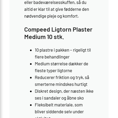
eller badeværelsesskuffen, så du
altid er klar til at give fødderne den
nødvendige pleje og komfort.
Compeed Ligtorn Plaster
Medium 10 stk.
10 plastre i pakken – rigeligt til
flere behandlinger
Medium størrelse dækker de
fleste typer ligtorne
Reducerer friktion og tryk, så
smerterne mindskes hurtigt
Diskret design, der næsten ikke
ses i sandaler og åbne sko
Fleksibelt materiale, som
bliver siddende selv under