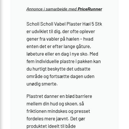
Annonce i samarbejde med
PriceRunner
Scholl Scholl Vabel Plaster Hæl 5 Stk
er udviklet til dig, der ofte oplever
gener fra vabler på hælen – hvad
enten det er efter lange gåture,
løbeture eller en dag i nye sko. Med
fem individuelle plastre i pakken kan
du hurtigt beskytte det udsatte
område og fortsætte dagen uden
unødig smerte.
Plastret danner en blød barriere
mellem din hud og skoen, så
friktionen mindskes og presset
fordeles mere jævnt. Det gør
produktet ideelt til både