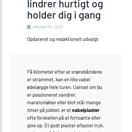
lindrer hurtigt og
holder dig i gang
oktober 15, 2023
Opdateret og redaktionelt udvalgt
Få kilometer efter at snørebåndene
er strammet, kan en lille vabel
ødelægge hele turen. Uanset om du
er passioneret vandrer,
maratonløber eller blot står mange
timer på jobbet, er et
vabelplaster
ofte forskellen på at fortsætte eller
give op. Et godt plaster aflaster tryk,