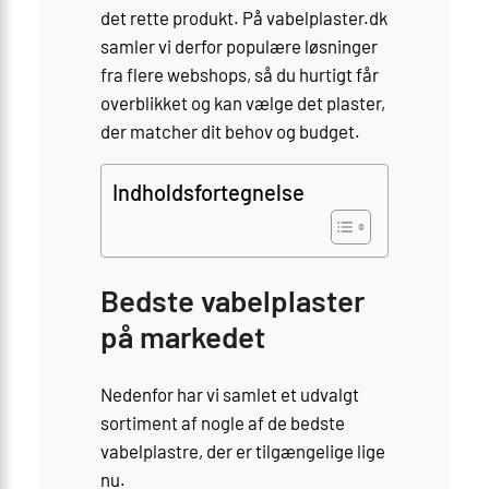
det rette produkt. På vabelplaster.dk
samler vi derfor populære løsninger
fra flere webshops, så du hurtigt får
overblikket og kan vælge det plaster,
der matcher dit behov og budget.
Indholdsfortegnelse
Bedste vabelplaster
på markedet
Nedenfor har vi samlet et udvalgt
sortiment af nogle af de bedste
vabelplastre, der er tilgængelige lige
nu.