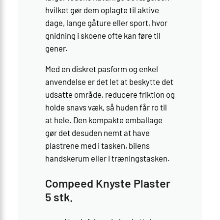
hvilket gør dem oplagte til aktive
dage, lange gåture eller sport, hvor
gnidning i skoene ofte kan føre til
gener.
Med en diskret pasform og enkel
anvendelse er det let at beskytte det
udsatte område, reducere friktion og
holde snavs væk, så huden får ro til
at hele. Den kompakte emballage
gør det desuden nemt at have
plastrene med i tasken, bilens
handskerum eller i træningstasken.
Compeed Knyste Plaster
5 stk.