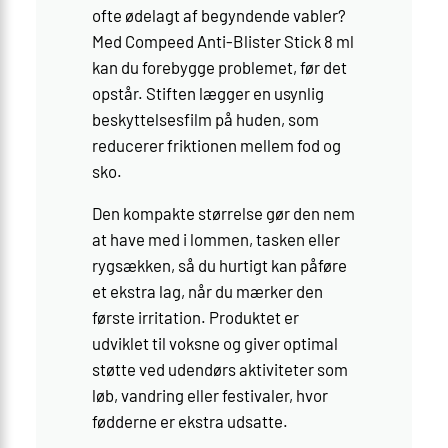
ofte ødelagt af begyndende vabler?
Med Compeed Anti-Blister Stick 8 ml
kan du forebygge problemet, før det
opstår. Stiften lægger en usynlig
beskyttelsesfilm på huden, som
reducerer friktionen mellem fod og
sko.
Den kompakte størrelse gør den nem
at have med i lommen, tasken eller
rygsækken, så du hurtigt kan påføre
et ekstra lag, når du mærker den
første irritation. Produktet er
udviklet til voksne og giver optimal
støtte ved udendørs aktiviteter som
løb, vandring eller festivaler, hvor
fødderne er ekstra udsatte.