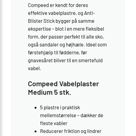
Compeed er kendt for deres
effektive vabelplastre, og Anti-
Blister Stick bygger på samme
ekspertise – blot i en mere fleksibel
form, der passer perfekt til alle sko,
også sandaler og højhæle. Ideel som
førstehjælp til fødderne, før
gnavesåret bliver til en smertefuld
vabel.
Compeed Vabelplaster
Medium 5 stk.
5 plastre i praktisk
mellemstørrelse – dækker de
fleste vabler
Reducerer friktion og lindrer