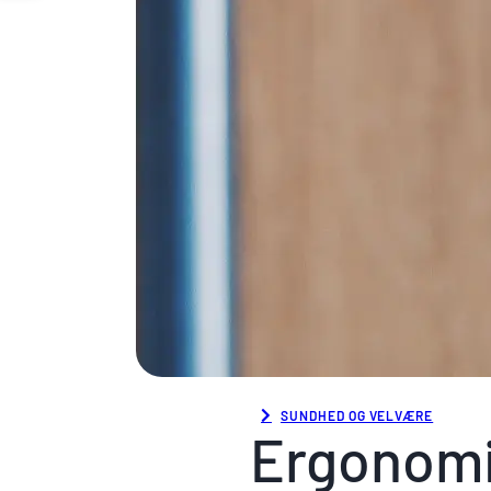
SUNDHED OG VELVÆRE
Ergonomi