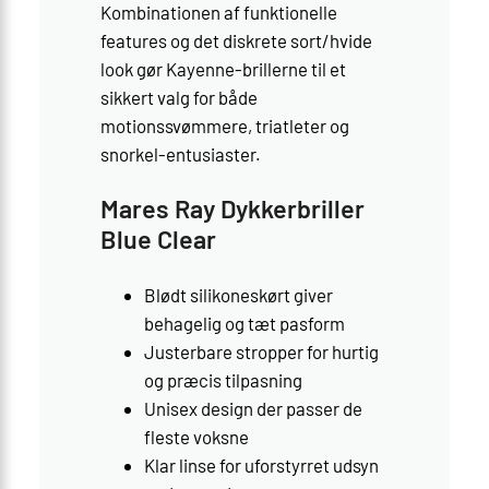
Kombinationen af funktionelle
features og det diskrete sort/hvide
look gør Kayenne-brillerne til et
sikkert valg for både
motionssvømmere, triatleter og
snorkel-entusiaster.
Mares Ray Dykkerbriller
Blue Clear
Blødt silikoneskørt giver
behagelig og tæt pasform
Justerbare stropper for hurtig
og præcis tilpasning
Unisex design der passer de
fleste voksne
Klar linse for uforstyrret udsyn