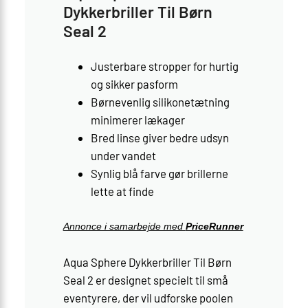
Dykkerbriller Til Børn
Seal 2
Justerbare stropper for hurtig
og sikker pasform
Børnevenlig silikonetætning
minimerer lækager
Bred linse giver bedre udsyn
under vandet
Synlig blå farve gør brillerne
lette at finde
Annonce i samarbejde med
PriceRunner
Aqua Sphere Dykkerbriller Til Børn
Seal 2 er designet specielt til små
eventyrere, der vil udforske poolen