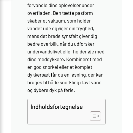
forvandle dine oplevelser under
overfladen. Den tætte pasform
skaber et vakuum, som holder
vandet ude og øger din tryghed,
mens det brede synsfelt giver dig
bedre overblik, når du udforsker
undervandslivet eller holder øje med
dine meddykkere. Kombineret med
en god snorkel eller et komplet
dykkersæt får du en løsning, der kan
bruges til både snorkling i lavt vand
og dybere dyk på ferie.
Indholdsfortegnelse