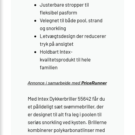
Justerbare stropper til
fleksibel pasform
Velegnet til både pool, strand
og snorkling
Letvægtsdesign der reducerer
tryk på ansigtet
Holdbart Intex-
kvalitetsprodukt til hele
familien
Annonce i samarbejde med
PriceRunner
Med Intex Dykkerbriller 55642 får du
et pålideligt sæt svømmebriller, der
er designet til alt fra leg i poolen til
seriøs snorkling ved kysten. Brillerne
kombinerer polykarbonatlinser med