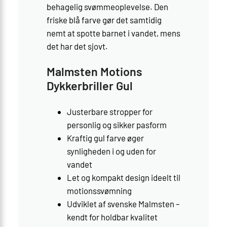
behagelig svømmeoplevelse. Den
friske blå farve gør det samtidig
nemt at spotte barnet i vandet, mens
det har det sjovt.
Malmsten Motions
Dykkerbriller Gul
Justerbare stropper for
personlig og sikker pasform
Kraftig gul farve øger
synligheden i og uden for
vandet
Let og kompakt design ideelt til
motionssvømning
Udviklet af svenske Malmsten –
kendt for holdbar kvalitet