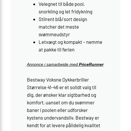
Velegnet til både pool,
snorkling og let fridykning
Stilrent blå/sort design
matcher det meste
svømmeudstyr
Letvægt og kompakt – nemme
at pakke til ferien
Annonce i samarbejde med
PriceRunner
Bestway Voksne Dykkerbriller
Størrelse 41-46 er et solidt valg til
dig, der ønsker klar sigtbarhed og
komfort, uanset om du svømmer
baner i poolen eller udforsker
kystens undervandsliv. Bestway er
kendt for at levere pålidelig kvalitet