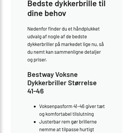
Bedste dykkerbrille til
dine behov
Nedenfor finder du et håndplukket
udvalg af nogle af de bedste
dykkerbriller på markedet lige nu, så
du nemt kan sammenligne detaljer
og priser.
Bestway Voksne
Dykkerbriller Størrelse
41-46
Voksenpasform 41-46 giver tæt
og komfortabel tilslutning
Justerbar rem gør brillerne
nemme at tilpasse hurtigt