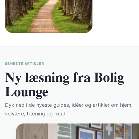
SENESTE ARTIKLER
Ny læsning fra Bolig
Lounge
Dyk ned i de nyeste guides, idéer og artikler om hjem,
velvære, træning og fritid.